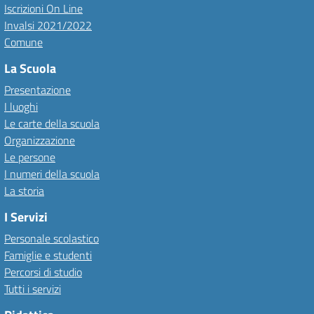
Iscrizioni On Line
Invalsi 2021/2022
Comune
La Scuola
Presentazione
I luoghi
Le carte della scuola
Organizzazione
Le persone
I numeri della scuola
La storia
I Servizi
Personale scolastico
Famiglie e studenti
Percorsi di studio
Tutti i servizi