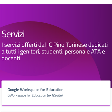
Servizi
I servizi offerti dal IC Pino Torinese dedicati
a tutti i genitori, studenti, personale ATA e
docenti
Google Workspace for Education
GWorkspace for Education (ex GSuite)