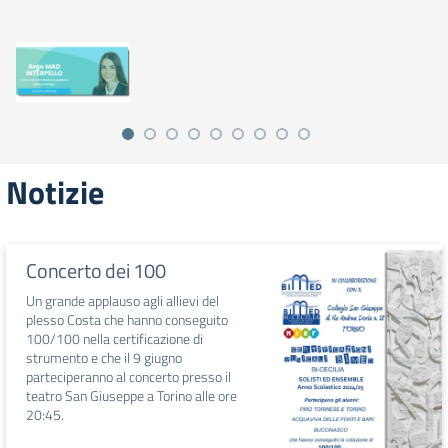
Notizie
Concerto dei 100
Un grande applauso agli allievi del
plesso Costa che hanno conseguito
100/100 nella certificazione di
strumento e che il 9 giugno
parteciperanno al concerto presso il
teatro San Giuseppe a Torino alle ore
20:45.