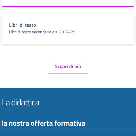
Libri di testo
Libri di testo secondaria a.s. 2024/25
Scopri di più
La didattica
la nostra offerta formativa