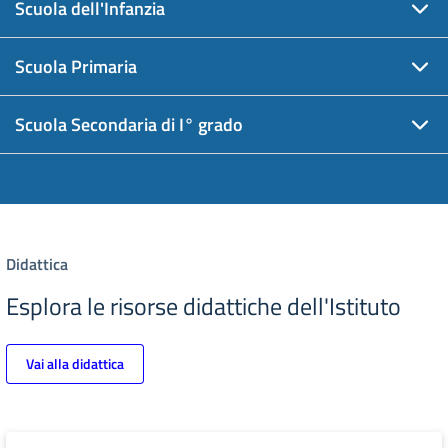
Scuola dell'Infanzia
Scuola Primaria
Scuola Secondaria di I° grado
Didattica
Esplora le risorse didattiche dell'Istituto
Vai alla didattica