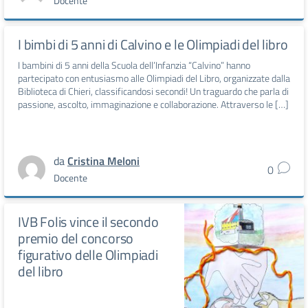
Docente
I bimbi di 5 anni di Calvino e le Olimpiadi del libro
I bambini di 5 anni della Scuola dell’Infanzia “Calvino” hanno
partecipato con entusiasmo alle Olimpiadi del Libro, organizzate dalla
Biblioteca di Chieri, classificandosi secondi! Un traguardo che parla di
passione, ascolto, immaginazione e collaborazione. Attraverso le […]
da
Cristina Meloni
0
Docente
IVB Folis vince il secondo
premio del concorso
figurativo delle Olimpiadi
del libro