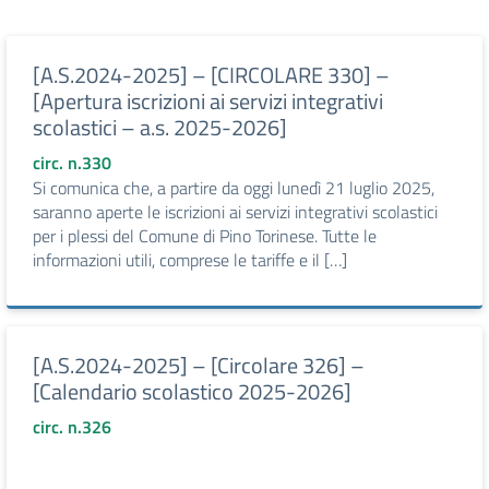
[A.S.2024-2025] – [CIRCOLARE 330] –
[Apertura iscrizioni ai servizi integrativi
scolastici – a.s. 2025-2026]
circ. n.330
Si comunica che, a partire da oggi lunedì 21 luglio 2025,
saranno aperte le iscrizioni ai servizi integrativi scolastici
per i plessi del Comune di Pino Torinese. Tutte le
informazioni utili, comprese le tariffe e il […]
[A.S.2024-2025] – [Circolare 326] –
[Calendario scolastico 2025-2026]
circ. n.326