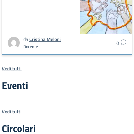
da
Cristina Meloni
0
Docente
Vedi tutti
Eventi
Vedi tutti
Circolari