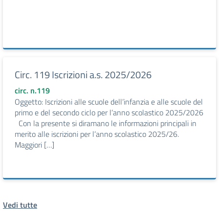
Circ. 119 Iscrizioni a.s. 2025/2026
circ. n.119
Oggetto: Iscrizioni alle scuole dell’infanzia e alle scuole del
primo e del secondo ciclo per l’anno scolastico 2025/2026
Con la presente si diramano le informazioni principali in
merito alle iscrizioni per l’anno scolastico 2025/26.
Maggiori […]
Vedi tutte