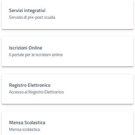
Servizi integrativi
Servizio di pre-post scuola
Iscrizioni Online
Il portale per le iscrizioni online
Registro Elettronico
Accesso al Registro Elettronico
Mensa Scolastica
Mensa scolastica