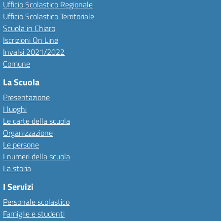
Ufficio Scolastico Regionale
Ufficio Scolastico Territoriale
Scuola in Chiaro
Iscrizioni On Line
Invalsi 2021/2022
Comune
La Scuola
Presentazione
I luoghi
Le carte della scuola
Organizzazione
Le persone
I numeri della scuola
La storia
I Servizi
Personale scolastico
Famiglie e studenti