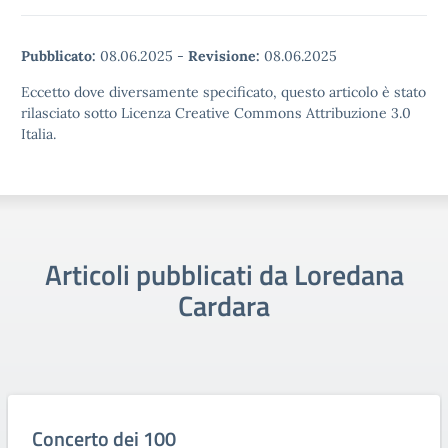
Pubblicato:
08.06.2025
-
Revisione:
08.06.2025
Eccetto dove diversamente specificato, questo articolo è stato
rilasciato sotto Licenza Creative Commons Attribuzione 3.0
Italia.
Articoli pubblicati da Loredana
Cardara
Concerto dei 100