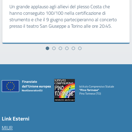
Un grande applauso agli allievi del plesso Costa che
hanno conseguito 100/100 nella certificazione di
strumento e che il 9 giugno parteciperanno al concerto
presso il teatro San Giuseppe a Torino alle ore 20:45.
Istituto Comprensivo Statale
"Pino Torinese"
Pino Torinese (TO)
Link Esterni
MIUR