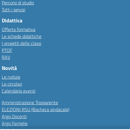
Percorsi di studio
Tutti i servizi
Didattica
Offerta formativa
Le schede didattiche
I progetti delle classi
PTOF
RAV
Novità
Le notizie
Le circolari
Calendario eventi
Amministrazione Trasparente
ELEZIONI RSU (Bacheca sindacale)
Argo Docenti
Argo Famiglie