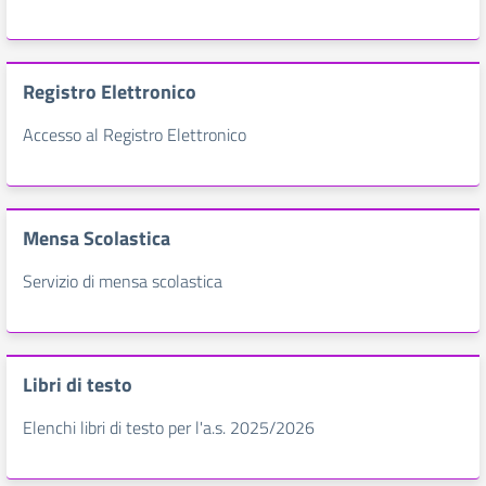
Registro Elettronico
Accesso al Registro Elettronico
Mensa Scolastica
Servizio di mensa scolastica
Libri di testo
Elenchi libri di testo per l'a.s. 2025/2026