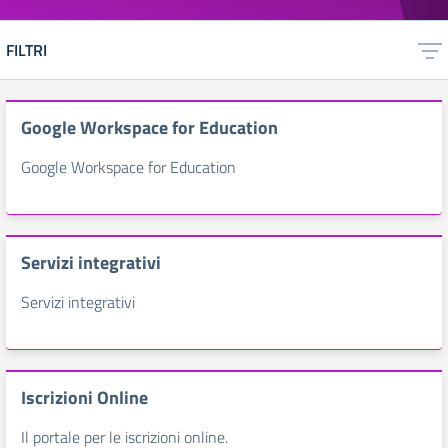
FILTRI
Google Workspace for Education
Google Workspace for Education
Servizi integrativi
Servizi integrativi
Iscrizioni Online
Il portale per le iscrizioni online.