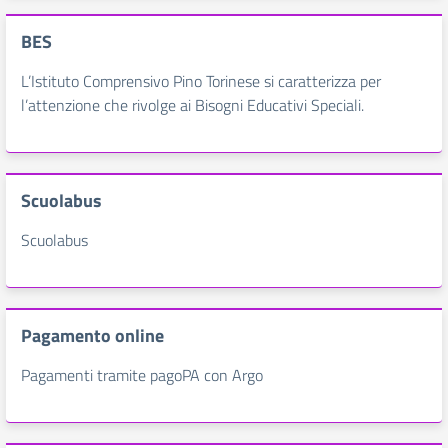
BES
L’Istituto Comprensivo Pino Torinese si caratterizza per
l’attenzione che rivolge ai Bisogni Educativi Speciali.
Scuolabus
Scuolabus
Pagamento online
Pagamenti tramite pagoPA con Argo