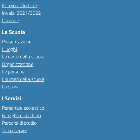
Iscrizioni On Line
Invalsi 2021/2022
Comune
La Scuola
Presentazione
I luoghi
Le carte della scuola
Organizzazione
Le persone
I numeri della scuola
La storia
I Servizi
Personale scolastico
Famiglie e studenti
Percorsi di studio
Tutti i servizi