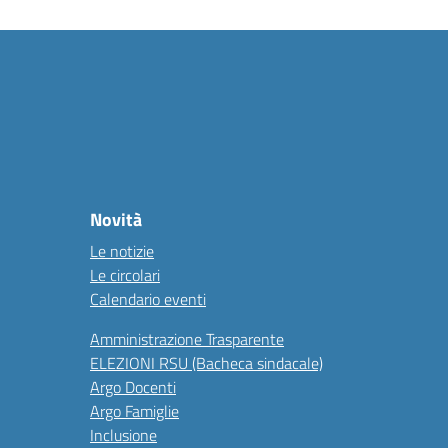
Novità
Le notizie
Le circolari
Calendario eventi
Amministrazione Trasparente
ELEZIONI RSU (Bacheca sindacale)
Argo Docenti
Argo Famiglie
Inclusione