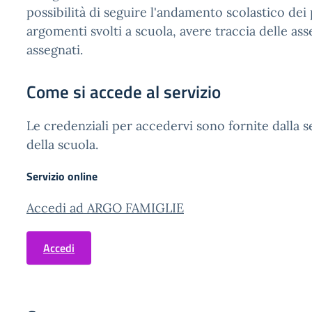
possibilità di seguire l'andamento scolastico dei pr
argomenti svolti a scuola, avere traccia delle as
assegnati.
Come si accede al servizio
Le credenziali per accedervi sono fornite dalla s
della scuola.
Servizio online
Accedi ad ARGO FAMIGLIE
Accedi