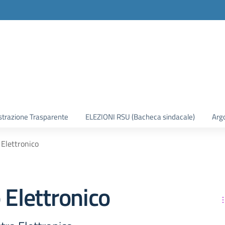
trazione Trasparente
ELEZIONI RSU (Bacheca sindacale)
Arg
 Elettronico
 Elettronico