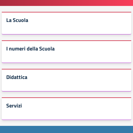
La Scuola
I numeri della Scuola
Didattica
Servizi