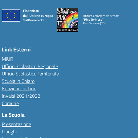
Istituto Comprensivo Statale
"Pino Torinese"
Pino Torinese (TO)
Link Esterni
MIUR
Ufficio Scolastico Regionale
Ufficio Scolastico Territoriale
Scuola in Chiaro
Iscrizioni On Line
Invalsi 2021/2022
Comune
La Scuola
Presentazione
I luoghi