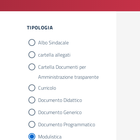
TIPOLOGIA
Albo Sindacale
cartella allegati
Cartella Documenti per
Amministrazione trasparente
Curricolo
Documento Didattico
Documento Generico
Documento Programmatico
Modulistica