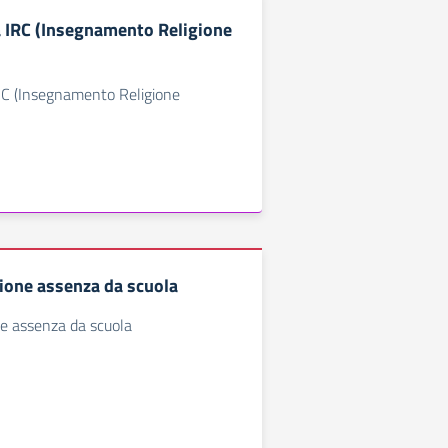
 IRC (Insegnamento Religione
RC (Insegnamento Religione
ione assenza da scuola
ne assenza da scuola