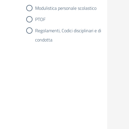
Modulistica personale scolastico
PTOF
Regolamenti, Codici disciplinari e di
condotta