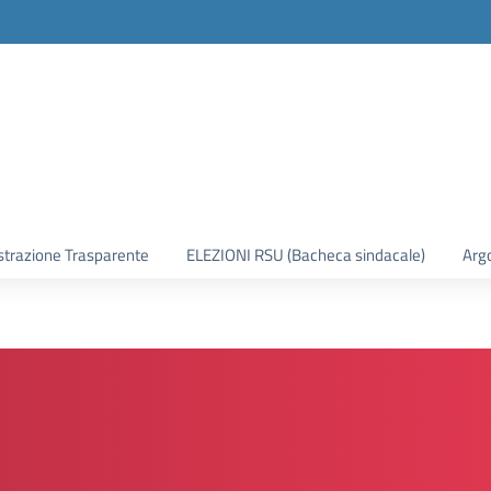
trazione Trasparente
ELEZIONI RSU (Bacheca sindacale)
Arg