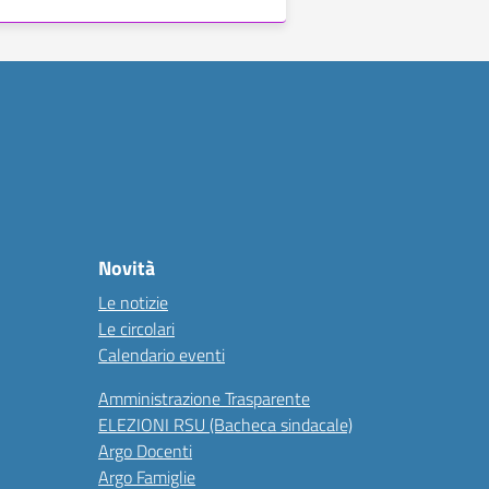
Novità
Le notizie
Le circolari
Calendario eventi
Amministrazione Trasparente
ELEZIONI RSU (Bacheca sindacale)
Argo Docenti
Argo Famiglie