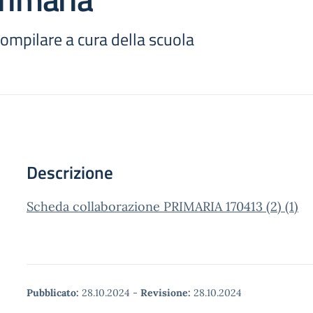
mpilare a cura della scuola
Descrizione
Scheda collaborazione PRIMARIA 170413 (2) (1)
Pubblicato:
28.10.2024
-
Revisione:
28.10.2024