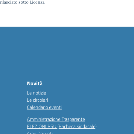
rilasciato sotto Licenza
Novità
Le notizie
Le circolari
Calendario eventi
Amministrazione Trasparente
ELEZIONI RSU (Bacheca sindacale)
Argo Docenti