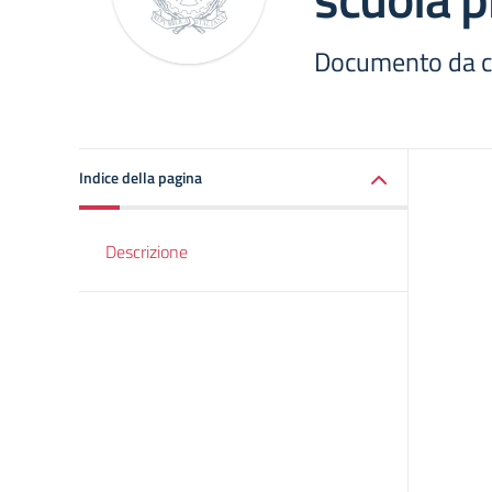
Documento da co
Indice della pagina
Descrizione