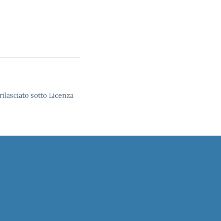
rilasciato sotto Licenza