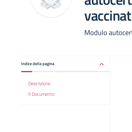
vaccinat
Modulo autocerti
Indice della pagina
Descrizione
Il Documento