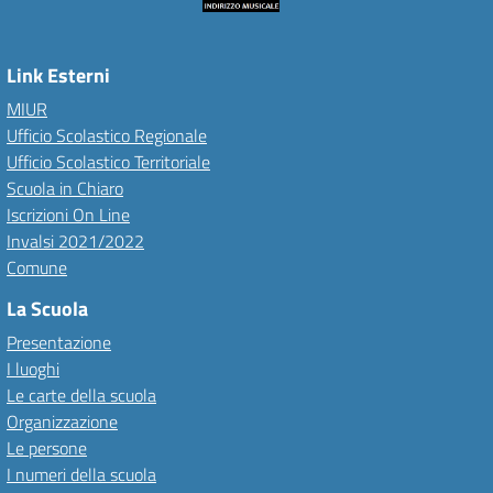
Link Esterni
MIUR
Ufficio Scolastico Regionale
Ufficio Scolastico Territoriale
Scuola in Chiaro
Iscrizioni On Line
Invalsi 2021/2022
Comune
La Scuola
Presentazione
I luoghi
Le carte della scuola
Organizzazione
Le persone
I numeri della scuola