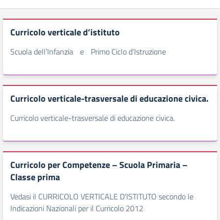
Curricolo verticale d’istituto
Scuola dell’Infanzia e Primo Ciclo d’Istruzione
Curricolo verticale-trasversale di educazione civica.
Curricolo verticale-trasversale di educazione civica.
Curricolo per Competenze – Scuola Primaria –
Classe prima
Vedasi il CURRICOLO VERTICALE D’ISTITUTO secondo le
Indicazioni Nazionali per il Curricolo 2012