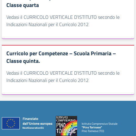
Classe quarta
Vedasi il CURRICOLO VERTICALE D’ISTITUTO secondo le
Indicazioni Nazionali per il Curricolo 2012
Curricolo per Competenze – Scuola Primaria –
Classe quinta.
Vedasi il CURRICOLO VERTICALE D’ISTITUTO secondo le
Indicazioni Nazionali per il Curricolo 2012
Istituto Comprensivo Statale
"Pino Torinese"
Pino Torinese (TO)