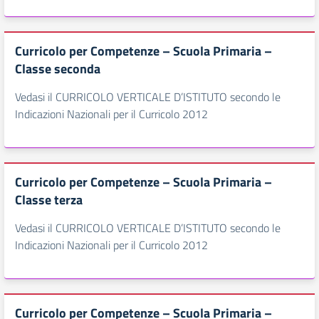
Curricolo per Competenze – Scuola Primaria –
Classe seconda
Vedasi il CURRICOLO VERTICALE D’ISTITUTO secondo le
Indicazioni Nazionali per il Curricolo 2012
Curricolo per Competenze – Scuola Primaria –
Classe terza
Vedasi il CURRICOLO VERTICALE D’ISTITUTO secondo le
Indicazioni Nazionali per il Curricolo 2012
Curricolo per Competenze – Scuola Primaria –