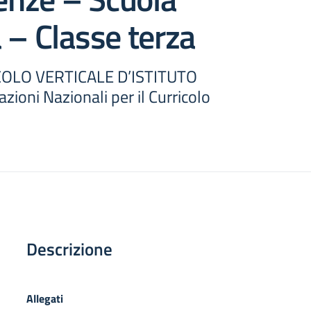
 – Classe terza
ICOLO VERTICALE D’ISTITUTO
zioni Nazionali per il Curricolo
Descrizione
Allegati