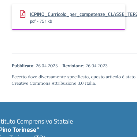
ICPINO_Curricolo_per_competenze_CLASSE_TER
pdf - 751 kb
Pubblicato:
26.04.2023
-
Revisione:
26.04.2023
Eccetto dove diversamente specificato, questo articolo è stato 
Creative Commons Attribuzione 3.0 Italia.
stituto Comprensivo Statale
Pino Torinese"