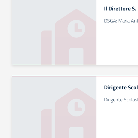
Il Direttore S.
DSGA: Maria Ant
Dirigente Sco
Dirigente Scolas