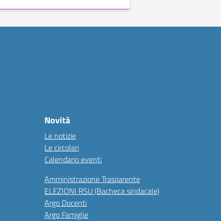
Novità
Le notizie
Le circolari
Calendario eventi
Amministrazione Trasparente
ELEZIONI RSU (Bacheca sindacale)
Argo Docenti
Argo Famiglie