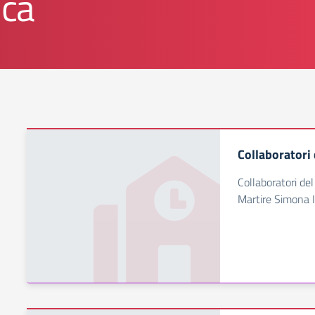
ica
Collaboratori 
Collaboratori del
Martire Simona 