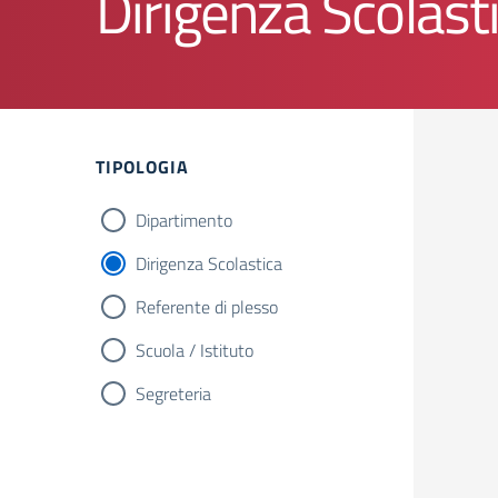
Dirigenza Scolast
TIPOLOGIA
Dipartimento
Dirigenza Scolastica
Referente di plesso
Scuola / Istituto
Segreteria