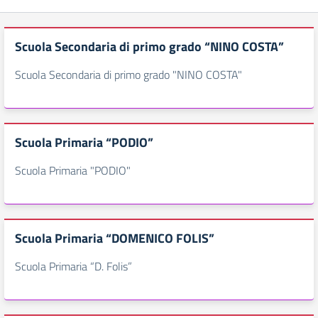
Scuola Secondaria di primo grado “NINO COSTA”
Scuola Secondaria di primo grado "NINO COSTA"
Scuola Primaria “PODIO”
Scuola Primaria "PODIO"
Scuola Primaria “DOMENICO FOLIS”
Scuola Primaria “D. Folis”