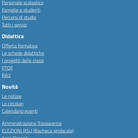
Personale scolastico
Famiglie e studenti
Percorsi di studio
Tutti i servizi
Didattica
Offerta formativa
Le schede didattiche
I progetti delle classi
PTOF
RAV
Novità
Le notizie
Le circolari
Calendario eventi
Amministrazione Trasparente
ELEZIONI RSU (Bacheca sindacale)