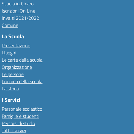
Scuola in Chiaro
Iscrizioni On Line
Invalsi 2021/2022
Comune
La Scuola
Presentazione
I luoghi
Le carte della scuola
Organizzazione
Le persone
I numeri della scuola
La storia
I Servizi
Personale scolastico
Famiglie e studenti
Percorsi di studio
Tutti i servizi