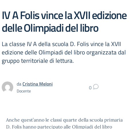
IV A Folis vince la XVII edizione
delle Olimpiadi del libro
La classe IV A della scuola D. Folis vince la XVII
edizione delle Olimpiadi del libro organizzata dal
gruppo territoriale di lettura.
da
Cristina Meloni
0
Docente
Anche quest’anno le classi quarte della scuola primaria
D. Folis hanno partecipato alle Olimpiadi del libro