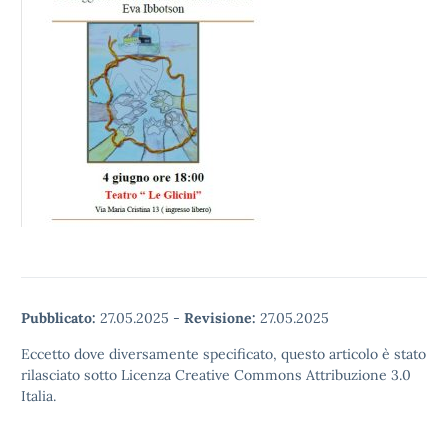
Pubblicato:
27.05.2025
-
Revisione:
27.05.2025
Eccetto dove diversamente specificato, questo articolo è stato
rilasciato sotto Licenza Creative Commons Attribuzione 3.0
Italia.