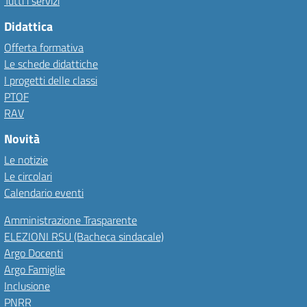
Tutti i servizi
Didattica
Offerta formativa
Le schede didattiche
I progetti delle classi
PTOF
RAV
Novità
Le notizie
Le circolari
Calendario eventi
Amministrazione Trasparente
ELEZIONI RSU (Bacheca sindacale)
Argo Docenti
Argo Famiglie
Inclusione
PNRR