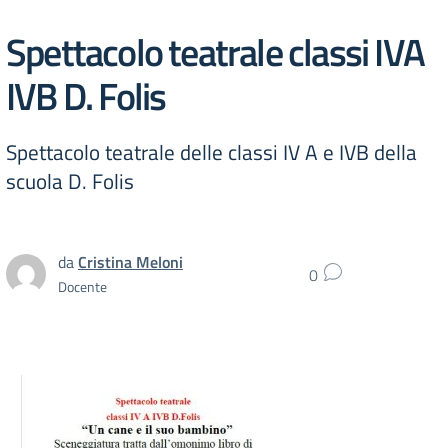
Spettacolo teatrale classi IVA
IVB D. Folis
Spettacolo teatrale delle classi IV A e IVB della
scuola D. Folis
da
Cristina Meloni
0
Docente