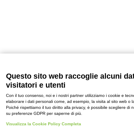
Questo sito web raccoglie alcuni dat
visitatori e utenti
Con il tuo consenso, noi e i nostri partner utilizziamo i cookie e tec
elaborare i dati personali come, ad esempio, la visita al sito web o 
Poiché rispettiamo il tuo diritto alla privacy, è possibile scegliere di 
su preferenze GDPR per saperne di più.
Visualizza la Cookie Policy Completa