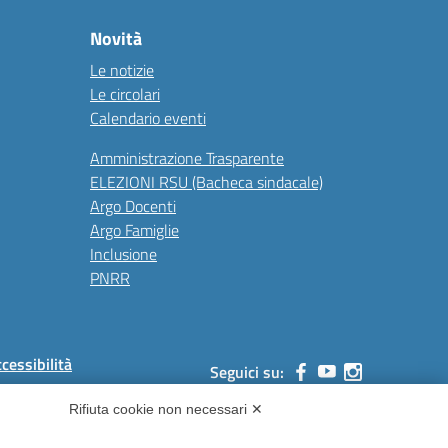
Novità
Le notizie
Le circolari
Calendario eventi
Amministrazione Trasparente
ELEZIONI RSU (Bacheca sindacale)
Argo Docenti
Argo Famiglie
Inclusione
PNRR
ccessibilità
Seguici su:
Rifiuta cookie non necessari ✕