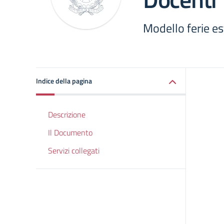
Modello ferie es
Indice della pagina
Descrizione
Il Documento
Servizi collegati