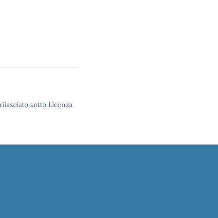
rilasciato sotto Licenza