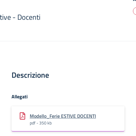
tive - Docenti
Descrizione
Allegati
Modello_Ferie ESTIVE DOCENTI
pdf - 350 kb