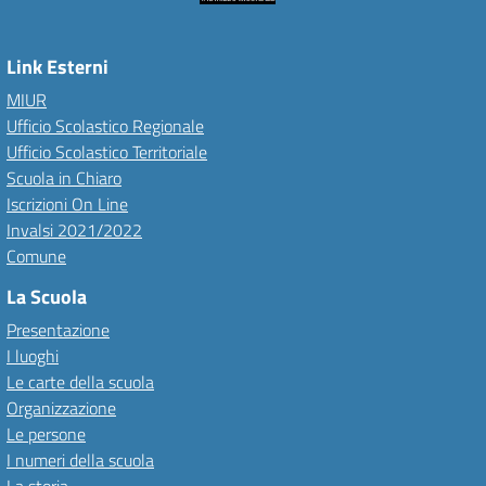
Link Esterni
MIUR
Ufficio Scolastico Regionale
Ufficio Scolastico Territoriale
Scuola in Chiaro
Iscrizioni On Line
Invalsi 2021/2022
Comune
La Scuola
Presentazione
I luoghi
Le carte della scuola
Organizzazione
Le persone
I numeri della scuola