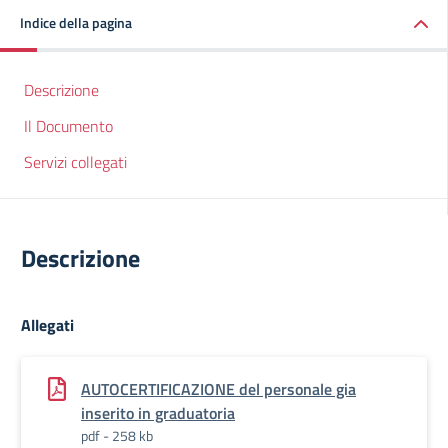
Indice della pagina
Descrizione
Il Documento
Servizi collegati
Descrizione
Allegati
AUTOCERTIFICAZIONE del personale gia
inserito in graduatoria
pdf - 258 kb