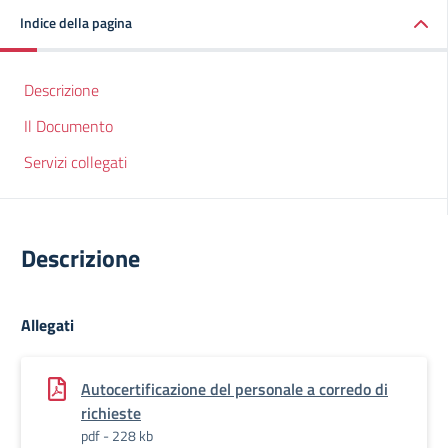
Indice della pagina
Descrizione
Il Documento
Servizi collegati
Descrizione
Allegati
Autocertificazione del personale a corredo di
richieste
pdf - 228 kb