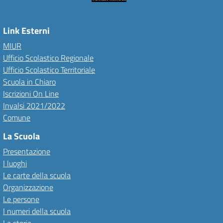
Link Esterni
MIUR
Ufficio Scolastico Regionale
Ufficio Scolastico Territoriale
Scuola in Chiaro
Iscrizioni On Line
Invalsi 2021/2022
Comune
La Scuola
Presentazione
I luoghi
Le carte della scuola
Organizzazione
Le persone
I numeri della scuola