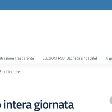
trazione Trasparente
ELEZIONI RSU (Bacheca sindacale)
Arg
23 settembre
 intera giornata