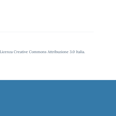
o Licenza Creative Commons Attribuzione 3.0 Italia.