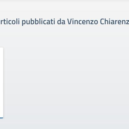
rticoli pubblicati da Vincenzo Chiaren