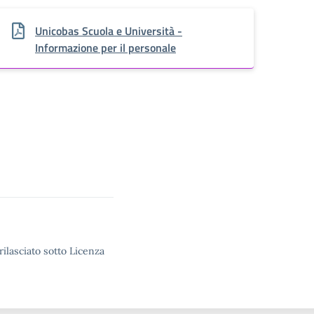
Unicobas Scuola e Università -
Informazione per il personale
rilasciato sotto Licenza