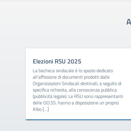
A
Elezioni RSU 2025
La bacheca sindacale è lo spazio dedicato
all’affissione di documenti prodotti dalle
Organizzazioni Sindacali destinati, a seguito di
specifica richiesta, alla conoscenza pubblica
(pubblicità legale). Le RSU sono rappresentanti
delle OO.SS. hanno a disposizione un proprio
Albo […]