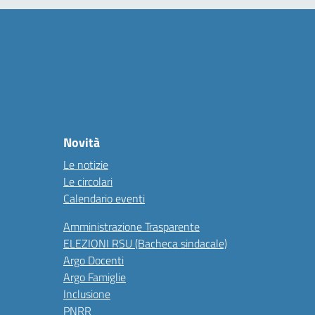
Novità
Le notizie
Le circolari
Calendario eventi
Amministrazione Trasparente
ELEZIONI RSU (Bacheca sindacale)
Argo Docenti
Argo Famiglie
Inclusione
PNRR