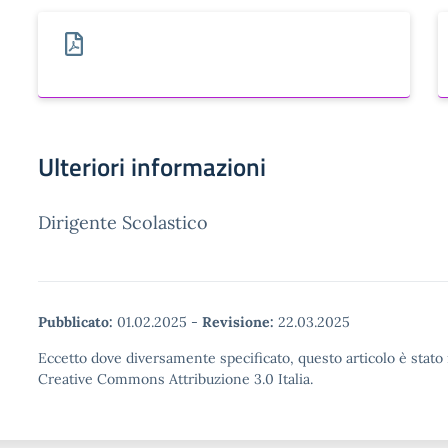
Ulteriori informazioni
Dirigente Scolastico
Pubblicato:
01.02.2025
-
Revisione:
22.03.2025
Eccetto dove diversamente specificato, questo articolo è stato 
Creative Commons Attribuzione 3.0 Italia.