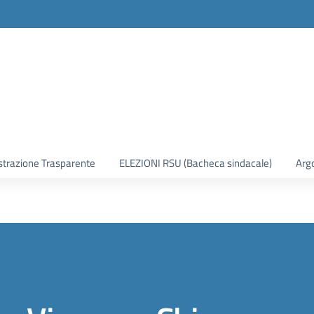
trazione Trasparente
ELEZIONI RSU (Bacheca sindacale)
Arg