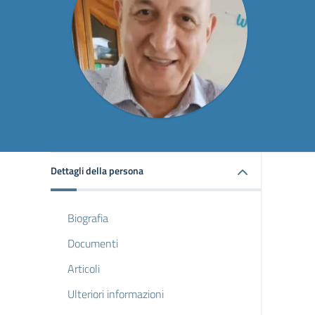
Dettagli della persona
Biografia
Documenti
Articoli
Ulteriori informazioni