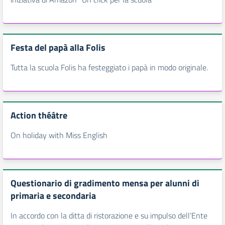
Festa del papà alla Folis
Tutta la scuola Folis ha festeggiato i papà in modo originale.
Action théâtre
On holiday with Miss English
Questionario di gradimento mensa per alunni di
primaria e secondaria
In accordo con la ditta di ristorazione e su impulso dell’Ente