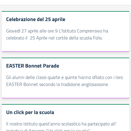
Celebrazione del 25 aprile
Giovedì 27 aprile alle ore 9 L’Istituto Comprensivo ha
celebrato il 25 Aprile nel cortile della scuola Folis.
EASTER Bonnet Parade
Gli alunni delle classi quarte e quinte hanno sfilato con i loro
EASTER Bonnet secondo la tradizione anglosassone.
Un click per la scuola
Il nostro Istituto quest'anno scolastico ha partecipato all'
iniziativa di Amazon "Un click per la scuola"