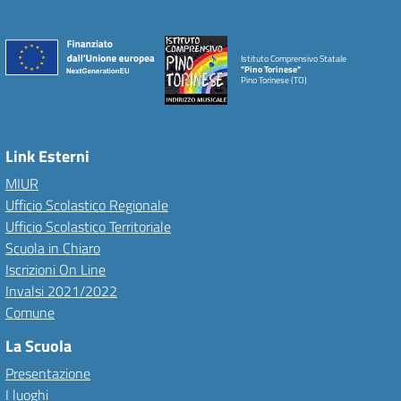
Istituto Comprensivo Statale
"Pino Torinese"
Pino Torinese (TO)
Link Esterni
MIUR
Ufficio Scolastico Regionale
Ufficio Scolastico Territoriale
Scuola in Chiaro
Iscrizioni On Line
Invalsi 2021/2022
Comune
La Scuola
Presentazione
I luoghi