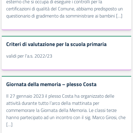
esterno che si occupa di eseguire i controlli per la
certificazioni di qualità del Comune, abbiamo predisposto un
questionario di gradimento da somministrare ai bambini […]
Criteri di valutazione per la scuola primaria
validi per l'a.s. 2022/23
Giornata della memoria – plesso Costa
Il 27 gennaio 2023 il plesso Costa ha organizzato delle
attività durante tutto l’arco della mattinata per
commemorare la Giornata della Memoria. Le classi terze
hanno partecipato ad un incontro con il sig. Marco Girosi, che
[…]