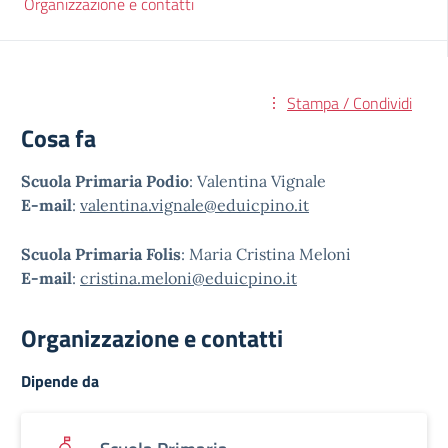
Organizzazione e contatti
Stampa / Condividi
Cosa fa
Scuola Primaria Podio
: Valentina Vignale
E-mail
:
valentina.vignale@eduicpino.it
Scuola Primaria Folis
: Maria Cristina Meloni
E-mail
:
cristina.meloni@eduicpino.it
Organizzazione e contatti
Dipende da