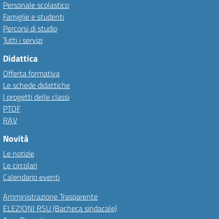
Personale scolastico
Famiglie e studenti
Percorsi di studio
Tutti i servizi
Didattica
Offerta formativa
Le schede didattiche
I progetti delle classi
PTOF
RAV
Novità
Le notizie
Le circolari
Calendario eventi
Amministrazione Trasparente
ELEZIONI RSU (Bacheca sindacale)