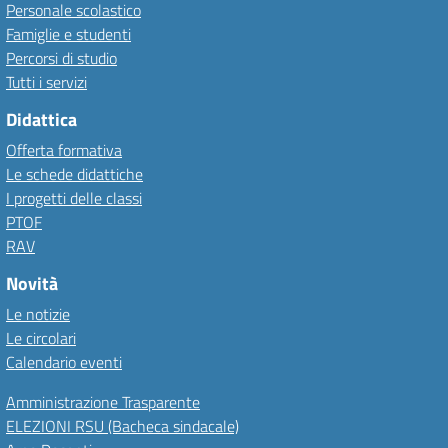
Personale scolastico
Famiglie e studenti
Percorsi di studio
Tutti i servizi
Didattica
Offerta formativa
Le schede didattiche
I progetti delle classi
PTOF
RAV
Novità
Le notizie
Le circolari
Calendario eventi
Amministrazione Trasparente
ELEZIONI RSU (Bacheca sindacale)