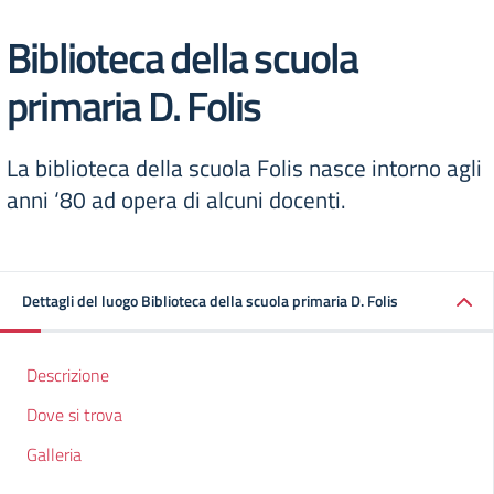
Biblioteca della scuola
primaria D. Folis
La biblioteca della scuola Folis nasce intorno agli
anni ‘80 ad opera di alcuni docenti.
Dettagli del luogo Biblioteca della scuola primaria D. Folis
Descrizione
Dove si trova
Galleria