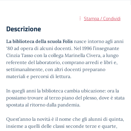
Stampa / Condividi
Descrizione
La biblioteca della scuola Folis
nasce intorno agli anni
‘80 ad opera di alcuni docenti. Nel 1996 l’insegnante
Cinzia Tasso con la collega Marinella Civera, a lungo
referente del laboratorio, comprano arredi e libri e,
settimanalmente, con altri docenti preparano
materiali e percorsi di lettura.
In quegli anni la biblioteca cambia ubicazione: ora la
possiamo trovare al terzo piano del plesso, dove è stata
spostata al ritorno dalla pandemia.
Quest’anno la novità è il nome che gli alunni di quinta,
insieme a quelli delle classi seconde terze e quarte,