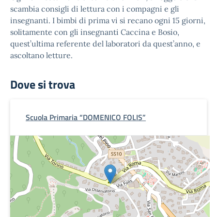
scambia consigli di lettura con i compagni e gli
insegnanti. I bimbi di prima vi si recano ogni 15 giorni,
solitamente con gli insegnanti Caccina e Bosio,
quest’ultima referente del laboratori da quest’anno, e
ascoltano letture.
Dove si trova
Scuola Primaria “DOMENICO FOLIS”